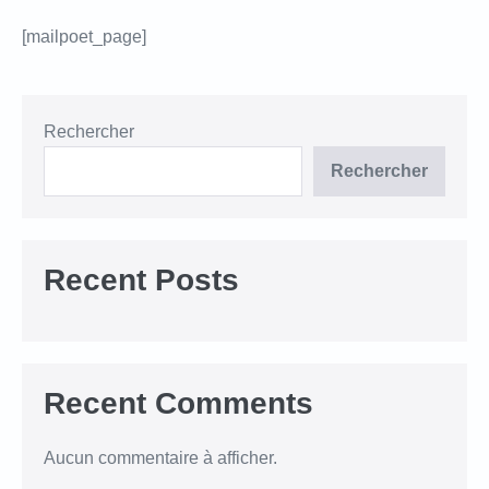
[mailpoet_page]
Rechercher
Rechercher
Recent Posts
Recent Comments
Aucun commentaire à afficher.