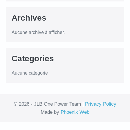
Archives
Aucune archive à afficher.
Categories
Aucune catégorie
© 2026 - JLB One Power Team |
Privacy Policy
Made by
Phoenix Web